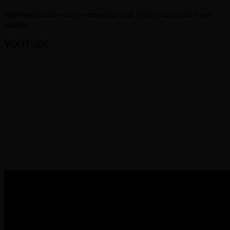
Add Responsive video embed to your site by using the Page
Builder.
YOUTUBE