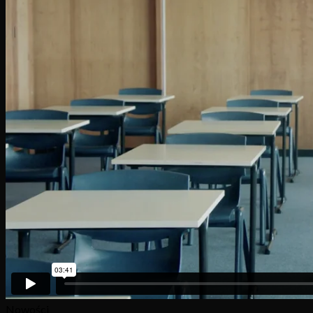
Nowości