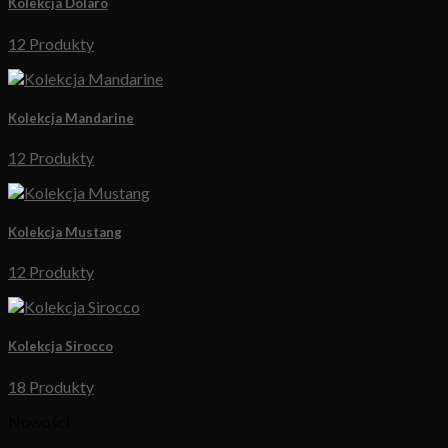
Kolekcja Dolaro
12 Produkty
Kolekcja Mandarine
12 Produkty
Kolekcja Mustang
12 Produkty
Kolekcja Sirocco
18 Produkty
Nowości