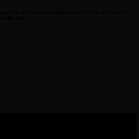
 gatunku oraz wybarwienia drewna, a także określenia koloru
naturalnych.