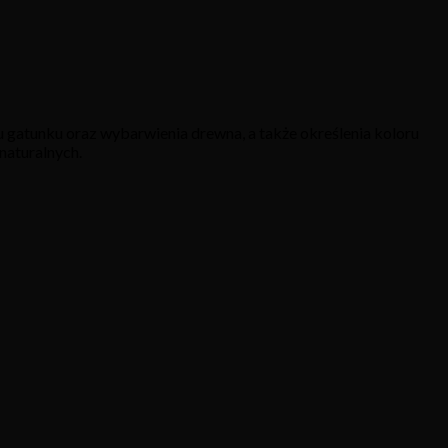
 gatunku oraz wybarwienia drewna, a także określenia koloru
naturalnych.