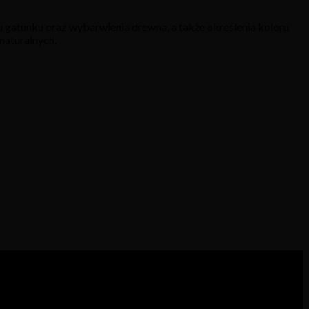
 gatunku oraz wybarwienia drewna, a także określenia koloru
naturalnych.