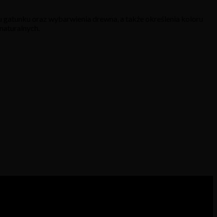
 gatunku oraz wybarwienia drewna, a także określenia koloru
naturalnych.