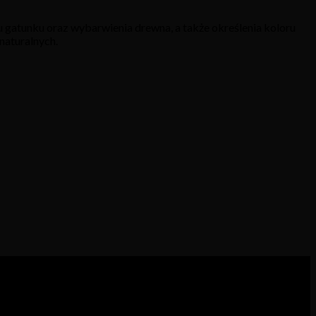
 gatunku oraz wybarwienia drewna, a także określenia koloru
naturalnych.